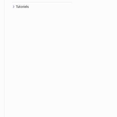
Tutoriels