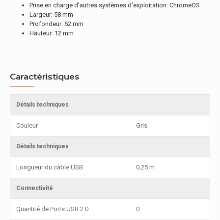
Prise en charge d'autres systèmes d'exploitation: ChromeOS
Largeur: 58 mm
Profondeur: 52 mm
Hauteur: 12 mm
Caractéristiques
Détails techniques
Couleur
Gris
Détails techniques
Longueur du câble USB
0,25 m
Connectivité
Quantité de Ports USB 2.0
0