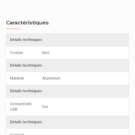
Caractéristiques
Détails techniques
Couleur
Noir
Détails techniques
Matériel
Aluminium
Détails techniques
Connectivité
Oui
USB
Détails techniques
Support