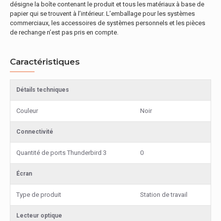
désigne la boîte contenant le produit et tous les matériaux à base de
papier qui se trouvent à l’intérieur. L’emballage pour les systèmes
commerciaux, les accessoires de systèmes personnels et les pièces
de rechange n’est pas pris en compte.
Caractéristiques
Détails techniques
Couleur
Noir
Connectivité
Quantité de ports Thunderbird 3
0
Écran
Type de produit
Station de travail
Lecteur optique