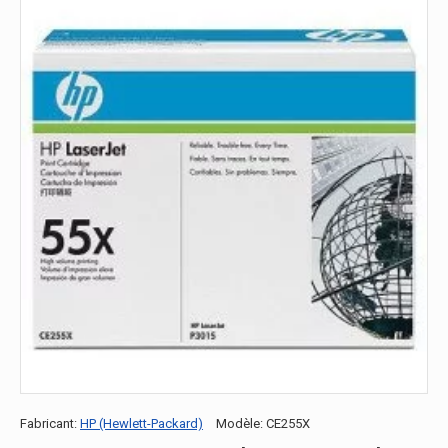
Fabricant:
HP (Hewlett-Packard)
Modèle:
CE255X