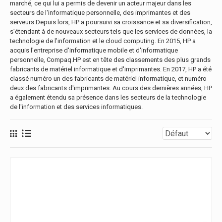
marché, ce qui lui a permis de devenir un acteur majeur dans les
secteurs de l'informatique personnelle, des imprimantes et des
serveurs.Depuis lors, HP a poursuivi sa croissance et sa diversification,
s’étendant à de nouveaux secteurs tels que les services de données, la
technologie de l’information et le cloud computing. En 2015, HP a
acquis l'entreprise d'informatique mobile et d'informatique
personnelle, Compaq.HP est en tête des classements des plus grands
fabricants de matériel informatique et d'imprimantes. En 2017, HP a été
classé numéro un des fabricants de matériel informatique, et numéro
deux des fabricants d'imprimantes. Au cours des dernières années, HP
a également étendu sa présence dans les secteurs de la technologie
de l'information et des services informatiques.