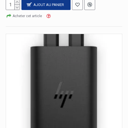
AJOUT AU PANIER
Acheter cet article