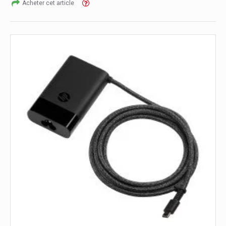
Acheter cet article