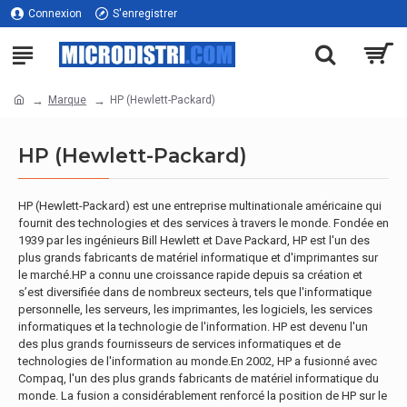
Connexion
S'enregistrer
Marque
HP (Hewlett-Packard)
HP (Hewlett-Packard)
HP (Hewlett-Packard) est une entreprise multinationale américaine qui
fournit des technologies et des services à travers le monde. Fondée en
1939 par les ingénieurs Bill Hewlett et Dave Packard, HP est l'un des
plus grands fabricants de matériel informatique et d'imprimantes sur
le marché.HP a connu une croissance rapide depuis sa création et
s’est diversifiée dans de nombreux secteurs, tels que l'informatique
personnelle, les serveurs, les imprimantes, les logiciels, les services
informatiques et la technologie de l'information. HP est devenu l'un
des plus grands fournisseurs de services informatiques et de
technologies de l'information au monde.En 2002, HP a fusionné avec
Compaq, l'un des plus grands fabricants de matériel informatique du
monde. La fusion a considérablement renforcé la position de HP sur le