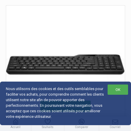
Nous utilisons des cookies et des outils semblables pour
OK
faciliter vos achats, pour comprendre comment les clients
utilisent notre site afin de pouvoir apporter des
perfectionnements. En poursuivant votre navigation, vous
FILTRE DE PRODUITS
acceptez que ces cookies soient utilisés pour améliorer
votre expérience utilisateur.
Accueil
Souhaits
Comparer
Courriel