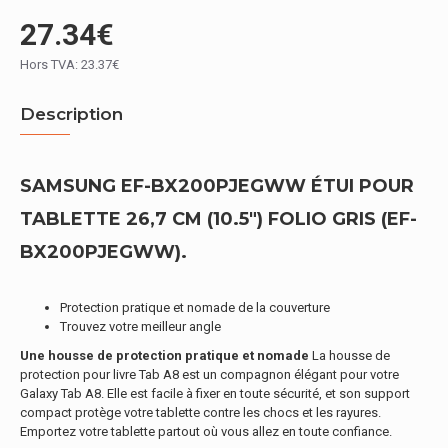
27.34€
Hors TVA: 23.37€
Description
SAMSUNG EF-BX200PJEGWW ÉTUI POUR
TABLETTE 26,7 CM (10.5") FOLIO GRIS (EF-
BX200PJEGWW).
Protection pratique et nomade de la couverture
Trouvez votre meilleur angle
Une housse de protection pratique et nomade
La housse de
protection pour livre Tab A8 est un compagnon élégant pour votre
Galaxy Tab A8. Elle est facile à fixer en toute sécurité, et son support
compact protège votre tablette contre les chocs et les rayures.
Emportez votre tablette partout où vous allez en toute confiance.