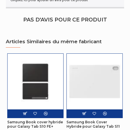
PAS D'AVIS POUR CE PRODUIT
Articles Similaires du même fabricant
Samsung Book cover hybride
Samsung Book Cover
pour Galaxy Tab S10 FE+
Hybride pour Galaxy Tab S11