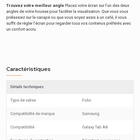
Trouvez votre meilleur angle
Placez votre écran sur l'un des deux
angles de votre housse pour faciliter la visualisation. Que vous vous
prélassiez sur le canapé ou que vous soyez assis à un café, il vous
suffit de régler l'écran pour regarder tous vos contenus préférés avec
un confort accru.
Caractéristiques
Détails techniques
Type de valise
Folio
Compatibilité de marque
Samsung
Compatibilité
Galaxy Tab A8