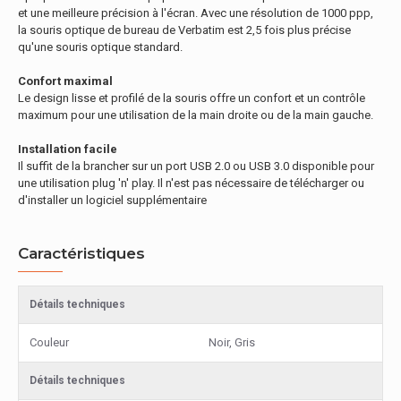
et une meilleure précision à l'écran. Avec une résolution de 1000 ppp,
la souris optique de bureau de Verbatim est 2,5 fois plus précise
qu'une souris optique standard.
Confort maximal
Le design lisse et profilé de la souris offre un confort et un contrôle
maximum pour une utilisation de la main droite ou de la main gauche.
Installation facile
Il suffit de la brancher sur un port USB 2.0 ou USB 3.0 disponible pour
une utilisation plug 'n' play. Il n'est pas nécessaire de télécharger ou
d'installer un logiciel supplémentaire
Caractéristiques
Détails techniques
Couleur
Noir, Gris
Détails techniques