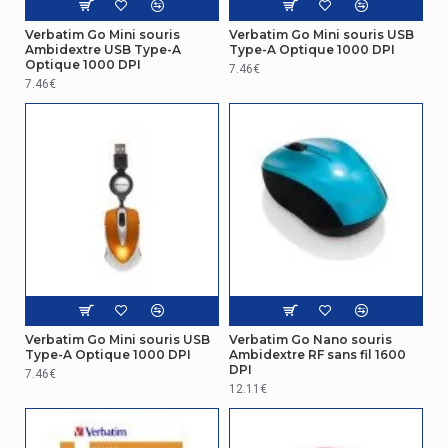
Verbatim Go Mini souris
Verbatim Go Mini souris USB
Ambidextre USB Type-A
Type-A Optique 1000 DPI
Optique 1000 DPI
7.46€
7.46€
Verbatim Go Mini souris USB
Verbatim Go Nano souris
Type-A Optique 1000 DPI
Ambidextre RF sans fil 1600
DPI
7.46€
12.11€