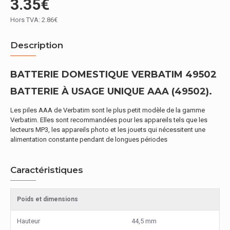
3.35€
Hors TVA: 2.86€
Description
BATTERIE DOMESTIQUE VERBATIM 49502
BATTERIE À USAGE UNIQUE AAA (49502).
Les piles AAA de Verbatim sont le plus petit modèle de la gamme
Verbatim. Elles sont recommandées pour les appareils tels que les
lecteurs MP3, les appareils photo et les jouets qui nécessitent une
alimentation constante pendant de longues périodes
Caractéristiques
Poids et dimensions
Hauteur
44,5 mm