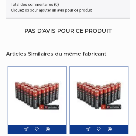
Total des commentaires (0)
Cliquez ici pour ajouter un avis pour ce produit
PAS D'AVIS POUR CE PRODUIT
Articles Similaires du même fabricant