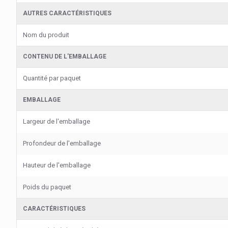
AUTRES CARACTÉRISTIQUES
Nom du produit
CONTENU DE L'EMBALLAGE
Quantité par paquet
EMBALLAGE
Largeur de l'emballage
Profondeur de l'emballage
Hauteur de l'emballage
Poids du paquet
CARACTÉRISTIQUES