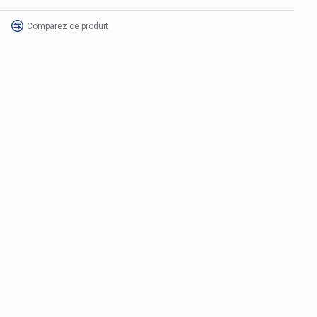
Comparez ce produit