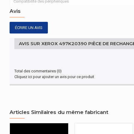
Compatibilité des périphériques
Avis
ÉCRIRE UN AVIS
AVIS SUR XEROX 497K20390 PIÈCE DE RECHANGE
Total des commentaires (0)
Cliquez ici pour ajouter un avis pour ce produit
Articles Similaires du même fabricant