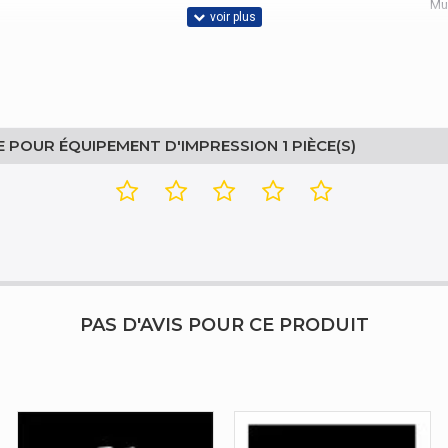
Mul
 POUR ÉQUIPEMENT D'IMPRESSION 1 PIÈCE(S)
PAS D'AVIS POUR CE PRODUIT