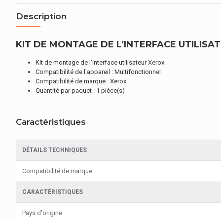
Description
KIT DE MONTAGE DE L'INTERFACE UTILISA
Kit de montage de l'interface utilisateur Xerox
Compatibilité de l'appareil : Multifonctionnel
Compatibilité de marque : Xerox
Quantité par paquet : 1 pièce(s)
Caractéristiques
DÉTAILS TECHNIQUES
Compatibilité de marque
CARACTÉRISTIQUES
Pays d'origine