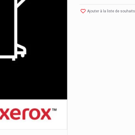
Ajouter à la liste de souhaits