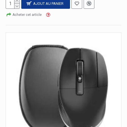
AJOUT AU PANIER
Acheter cet article