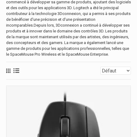
commencé à développer sa gamme de produits, ajoutant des logiciels
et des outils pour les applications 3D. Logitech a été le principal
contributeur à la technologie 3Dconnexion, qui a permis à ses produits
de bénéficier d'une précision et d'une présentation
incomparables.Depuis lors, 3Dconnexion a continué à développer ses
produits et à innover dans le domaine des contrôles 3D. Les produits
de la marque sont maintenant utilisés par des artistes, des ingénieurs,
des concepteurs et des gamers. La marque a également lancé une
gamme de produits pour les applications professionnelles, telles que
le SpaceMouse Pro Wireless et le SpaceMouse Enterprise.