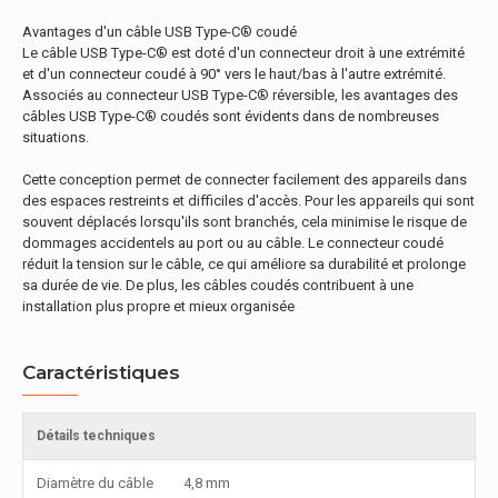
Avantages d'un câble USB Type-C® coudé
Le câble USB Type-C® est doté d'un connecteur droit à une extrémité
et d'un connecteur coudé à 90° vers le haut/bas à l'autre extrémité.
Associés au connecteur USB Type-C® réversible, les avantages des
câbles USB Type-C® coudés sont évidents dans de nombreuses
situations.
Cette conception permet de connecter facilement des appareils dans
des espaces restreints et difficiles d'accès. Pour les appareils qui sont
souvent déplacés lorsqu'ils sont branchés, cela minimise le risque de
dommages accidentels au port ou au câble. Le connecteur coudé
réduit la tension sur le câble, ce qui améliore sa durabilité et prolonge
sa durée de vie. De plus, les câbles coudés contribuent à une
installation plus propre et mieux organisée
Caractéristiques
Détails techniques
Diamètre du câble
4,8 mm