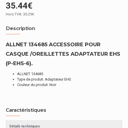
35.44€
Hors TVA: 30.29€
Description
ALLNET 134685 ACCESSOIRE POUR
CASQUE /OREILLETTES ADAPTATEUR EHS
(P-EHS-6).
ALLNET 134685
Type de produit: Adaptateur EHS
Couleur du produit: Noir
Caractéristiques
Détails techniques