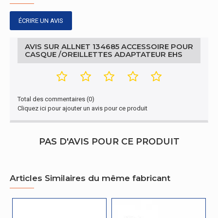
ÉCRIRE UN AVIS
AVIS SUR ALLNET 134685 ACCESSOIRE POUR
CASQUE /OREILLETTES ADAPTATEUR EHS
Total des commentaires (0)
Cliquez ici pour ajouter un avis pour ce produit
PAS D'AVIS POUR CE PRODUIT
Articles Similaires du même fabricant