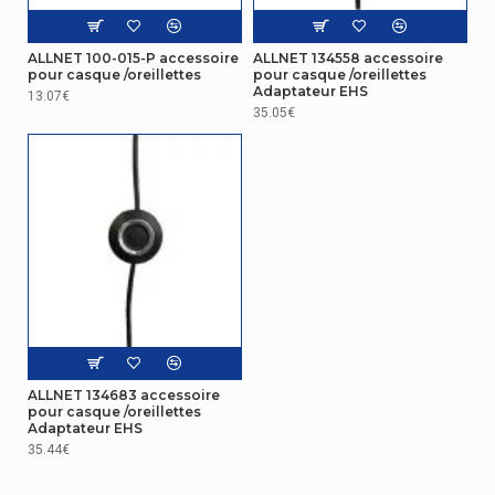
ALLNET 100-015-P accessoire
ALLNET 134558 accessoire
pour casque /oreillettes
pour casque /oreillettes
Adaptateur EHS
13.07€
35.05€
ALLNET 134683 accessoire
pour casque /oreillettes
Adaptateur EHS
35.44€