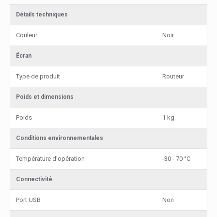
Détails techniques
Couleur
Noir
Écran
Type de produit
Routeur
Poids et dimensions
Poids
1 kg
Conditions environnementales
Température d'opération
-30 - 70 °C
Connectivité
Port USB
Non