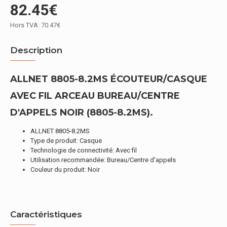
82.45€
Hors TVA: 70.47€
Description
ALLNET 8805-8.2MS ÉCOUTEUR/CASQUE
AVEC FIL ARCEAU BUREAU/CENTRE
D'APPELS NOIR (8805-8.2MS).
ALLNET 8805-8.2MS
Type de produit: Casque
Technologie de connectivité: Avec fil
Utilisation recommandée: Bureau/Centre d'appels
Couleur du produit: Noir
Caractéristiques