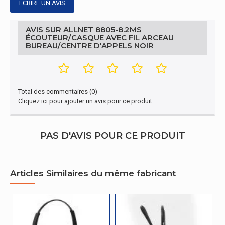
ÉCRIRE UN AVIS
AVIS SUR ALLNET 8805-8.2MS
ÉCOUTEUR/CASQUE AVEC FIL ARCEAU
BUREAU/CENTRE D'APPELS NOIR
Total des commentaires (0)
Cliquez ici pour ajouter un avis pour ce produit
PAS D'AVIS POUR CE PRODUIT
Articles Similaires du même fabricant