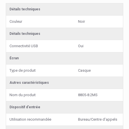
Détails techniques
Couleur
Noir
Détails techniques
Connectivité USB
Oui
Écran
Type de produit
Casque
Autres caractéristiques
Nom du produit
8805-8.2MS
Dispositif d'entrée
Utilisation recommandée
Bureau/Centre d'appels