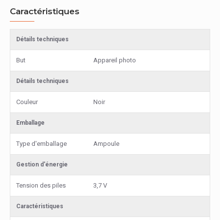
Caractéristiques
Détails techniques
But
Appareil photo
Détails techniques
Couleur
Noir
Emballage
Type d'emballage
Ampoule
Gestion d'énergie
Tension des piles
3,7 V
Caractéristiques