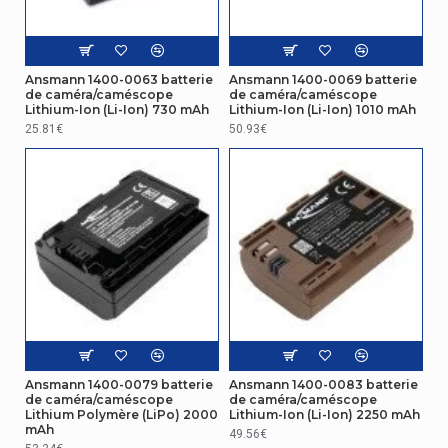
Ansmann 1400-0063 batterie
Ansmann 1400-0069 batterie
de caméra/caméscope
de caméra/caméscope
Lithium-Ion (Li-Ion) 730 mAh
Lithium-Ion (Li-Ion) 1010 mAh
25.81€
50.93€
Ansmann 1400-0079 batterie
Ansmann 1400-0083 batterie
de caméra/caméscope
de caméra/caméscope
Lithium Polymère (LiPo) 2000
Lithium-Ion (Li-Ion) 2250 mAh
mAh
49.56€