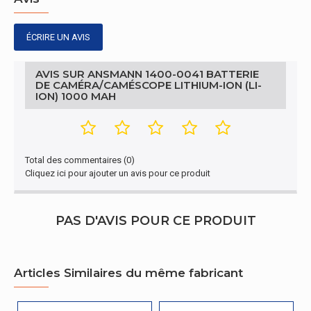
ÉCRIRE UN AVIS
AVIS SUR ANSMANN 1400-0041 BATTERIE
DE CAMÉRA/CAMÉSCOPE LITHIUM-ION (LI-
ION) 1000 MAH
Total des commentaires (0)
Cliquez ici pour ajouter un avis pour ce produit
PAS D'AVIS POUR CE PRODUIT
Articles Similaires du même fabricant