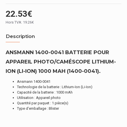
22.53€
Hors TVA: 19.26€
Description
ANSMANN 1400-0041 BATTERIE POUR
APPAREIL PHOTO/CAMÉSCOPE LITHIUM-
ION (LI-ION) 1000 MAH (1400-0041).
Ansmann 1400-0041
Technologie de la batterie : Lithium-Ion (Li-Ion)
Capacité de la batterie : 1000 mAh
Utilisation : Appareil photo
Quantité par paquet : 1 pièce(s)
Type d'emballage : Blister