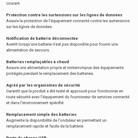
courant.
Protection contre les surtensions sur les lignes de données
Assure la protection de l'équipement connecté contre les surtensions
sur les lignes de données.
Notification de batterie déconnectée
Avertit lorsqu'une batterie n'est pas disponible pour fournir une
alimentation de secours.
Batteries remplaçables à chaud
Assure une alimentation propre et ininterrompue des équipements
protégés pendant le remplacement des batteries.
Agréé par les organismes de sécurité
Garantit que le produit a été testé et approuvé pour fonctionner en
toute sécurité avec l'équipement du fournisseur de services connecté
et dans l'environnement spécifié.
Remplacement simple des batteries
Augmente la disponibilité de l'onduleur en permettant un
remplacement rapide et facile de la batterie.
Ports de charge USB