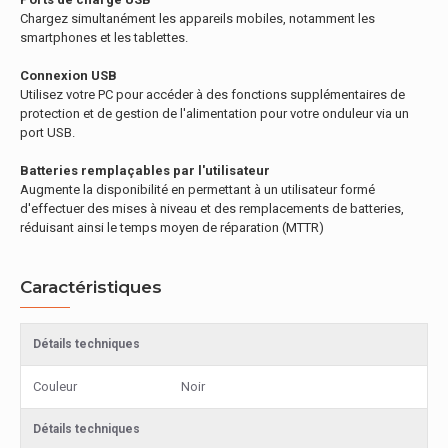
Chargez simultanément les appareils mobiles, notamment les
smartphones et les tablettes.
Connexion USB
Utilisez votre PC pour accéder à des fonctions supplémentaires de
protection et de gestion de l'alimentation pour votre onduleur via un
port USB.
Batteries remplaçables par l'utilisateur
Augmente la disponibilité en permettant à un utilisateur formé
d'effectuer des mises à niveau et des remplacements de batteries,
réduisant ainsi le temps moyen de réparation (MTTR)
Caractéristiques
Détails techniques
Couleur
Noir
Détails techniques