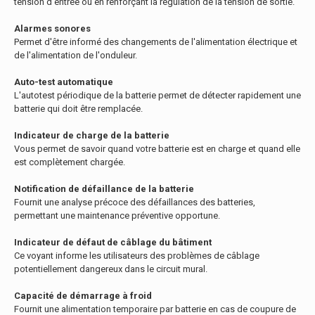
tension d'entrée ou en renforçant la régulation de la tension de sortie.
Alarmes sonores
Permet d'être informé des changements de l'alimentation électrique et
de l'alimentation de l'onduleur.
Auto-test automatique
L'autotest périodique de la batterie permet de détecter rapidement une
batterie qui doit être remplacée.
Indicateur de charge de la batterie
Vous permet de savoir quand votre batterie est en charge et quand elle
est complètement chargée.
Notification de défaillance de la batterie
Fournit une analyse précoce des défaillances des batteries,
permettant une maintenance préventive opportune.
Indicateur de défaut de câblage du bâtiment
Ce voyant informe les utilisateurs des problèmes de câblage
potentiellement dangereux dans le circuit mural.
Capacité de démarrage à froid
Fournit une alimentation temporaire par batterie en cas de coupure de