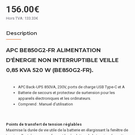
156.00€
Hors TVA: 133.33€
Description
APC BE850G2-FR ALIMENTATION
D'ÉNERGIE NON INTERRUPTIBLE VEILLE
0,85 KVA 520 W (BE850G2-FR).
APC Back-UPS 850VA, 230V, ports de charge USB Type-C et A
Batterie de secours et protecteur de surtension pour les
appareils électroniques et les ordinateurs.
Comprend : Manuel d'utilisation
Points de transfert de tension réglables
Maximise la durée de vie utile de la batterie en élargissant la fenêtre de