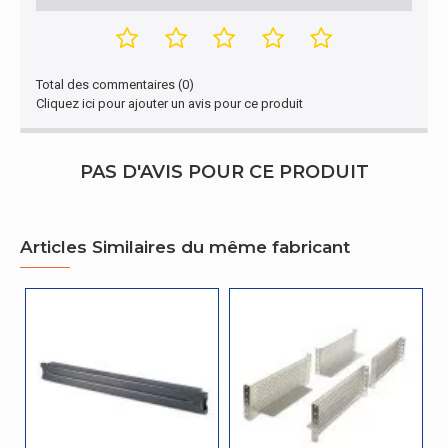
Total des commentaires (0)
Cliquez ici pour ajouter un avis pour ce produit
PAS D'AVIS POUR CE PRODUIT
Articles Similaires du même fabricant