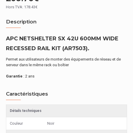
Hors TVA: 178.43€
Description
APC NETSHELTER SX 42U 600MM WIDE
RECESSED RAIL KIT (AR7503).
Permet aux utilisateurs de monter des équipements de réseau et de
serveur dans le même rack ou boîtier
Garantie
: 2 ans
Caractéristiques
Détails techniques
Couleur
Noir