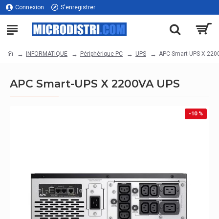
Connexion
S'enregistrer
INFORMATIQUE
Périphérique PC
UPS
APC Smart-UPS X 220
APC Smart-UPS X 2200VA UPS
-10 %