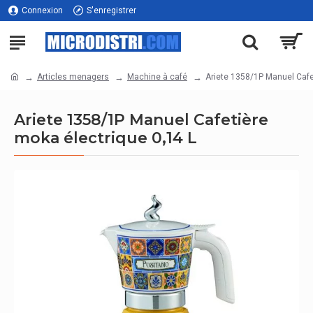
Connexion
S'enregistrer
Articles menagers
Machine à café
Ariete 1358/1P Manuel Cafe
Ariete 1358/1P Manuel Cafetière
moka électrique 0,14 L