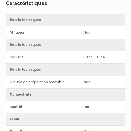
Caractéristiques
Détails techniques
Minuteur
Non
Détails techniques
Couleur
Blanc, Jaune
Détails techniques
Groupe de préparation amovible
Non
Connectivité
Sans fil
Oui
Écran