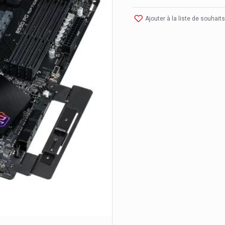
Ajouter à la liste de souhaits