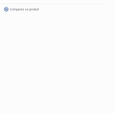
Comparez ce produit