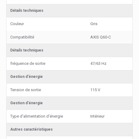
Détails techniques
Couleur
Gris
Compatibilité
AXIS Q60-C
Détails techniques
fréquence de sortie
47/63 Hz
Gestion d'énergie
Tension de sortie
115 V
Gestion d'énergie
Type d'alimentation d'énergie
Intérieur
Autres caractéristiques