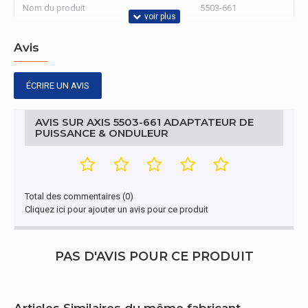
Nom du produit
5503-661
Avis
ÉCRIRE UN AVIS
AVIS SUR AXIS 5503-661 ADAPTATEUR DE
PUISSANCE & ONDULEUR
Total des commentaires (0)
Cliquez ici pour ajouter un avis pour ce produit
PAS D'AVIS POUR CE PRODUIT