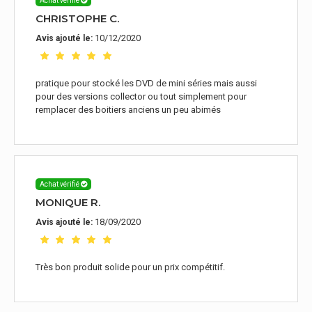
Achat vérifié
CHRISTOPHE C.
10/12/2020
Avis ajouté le:
pratique pour stocké les DVD de mini séries mais aussi
pour des versions collector ou tout simplement pour
remplacer des boitiers anciens un peu abimés
Achat vérifié
MONIQUE R.
18/09/2020
Avis ajouté le:
Très bon produit solide pour un prix compétitif.