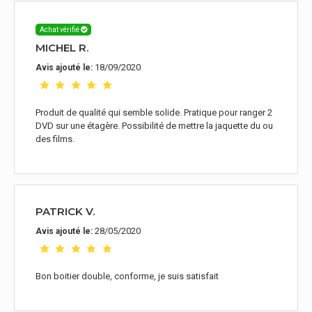
Achat vérifié
MICHEL R.
18/09/2020
Avis ajouté le:
Produit de qualité qui semble solide. Pratique pour ranger 2
DVD sur une étagère. Possibilité de mettre la jaquette du ou
des films.
PATRICK V.
28/05/2020
Avis ajouté le:
Bon boitier double, conforme, je suis satisfait