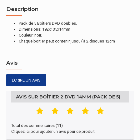
Description
Pack de 5 Boîtiers DVD doubles.
Dimensions: 192x135x14mm
Couleur: noir.
Chaque boitier peut contenir jusqu\'à 2 disques 12cm
Avis
ÉCRIRE UN AVIS
AVIS SUR BOÎTIER 2 DVD 14MM (PACK DE 5)
Total des commentaires (11)
Cliquez ici pour ajouter un avis pour ce produit