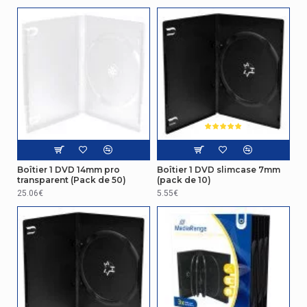
Boîtier 1 DVD 14mm pro
Boîtier 1 DVD slimcase 7mm
transparent (Pack de 50)
(pack de 10)
25.06€
5.55€