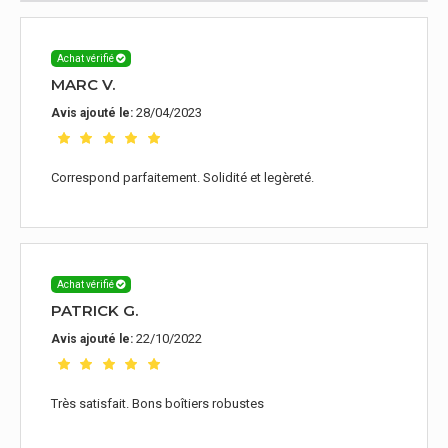
Achat vérifié
MARC V.
28/04/2023
Avis ajouté le:
Correspond parfaitement. Solidité et legèreté.
Achat vérifié
PATRICK G.
22/10/2022
Avis ajouté le:
Très satisfait. Bons boîtiers robustes