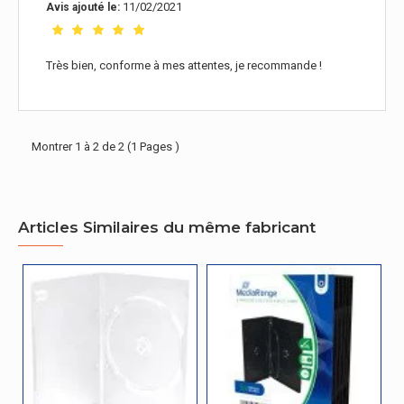
11/02/2021
Avis ajouté le:
Très bien, conforme à mes attentes, je recommande !
Montrer 1 à 2 de 2 (1 Pages )
Articles Similaires du même fabricant