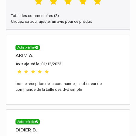
Total des commentaires (2)
Cliquez ici pour ajouter un avis pour ce produit
Achat vérifié
AKIM A.
01/12/2023
Avis ajouté le:
bonne réception de la commande , sauf erreur de
commande de la taille des dvd simple
Achat vérifié
DIDIER B.