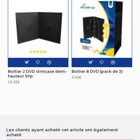
Boîtier 2 DVD slimcase demi-
Boîtier 8 DVD (pack de 3)
hauteur 50p.
3.59€
10.30€
Les clients ayant acheté cet article ont également
acheté