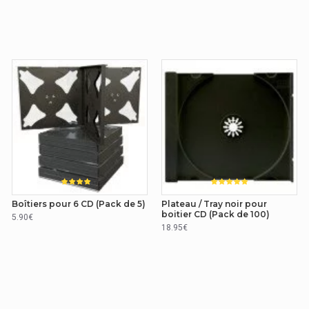
Boîtiers pour 6 CD (Pack de 5)
Plateau / Tray noir pour
boitier CD (Pack de 100)
5.90€
18.95€