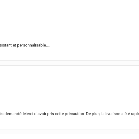
sistant et personnalisable....
demandé. Merci d'avoir pris cette précaution. De plus, la livraison a été rapi