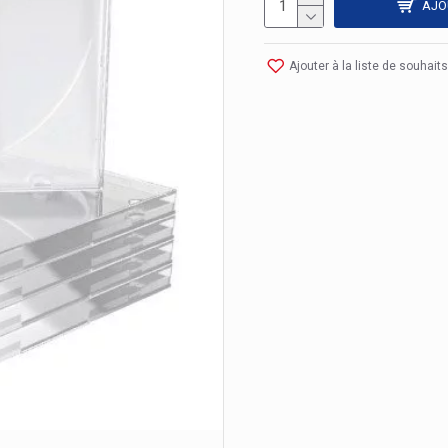
AJO
Ajouter à la liste de souhaits