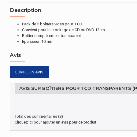
Description
Pack de 5 boîtiers vides pour 1 CD.
Convient pour le stockage de CD ou DVD 12cm.
Boitier complétement transparent.
Epaisseur: 10mm
Avis
ÉCRIRE UN AVIS
AVIS SUR BOÎTIERS POUR 1 CD TRANSPARENTS (P
Total des commentaires (8)
Cliquez ici pour ajouter un avis pour ce produit