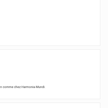
ssion comme chez Harmonia-Mundi.