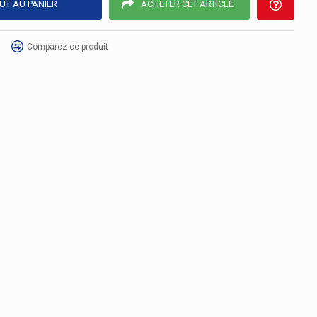
UT AU PANIER
ACHETER CET ARTICLE
Comparez ce produit