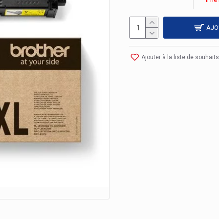
AJO
Ajouter à la liste de souhaits