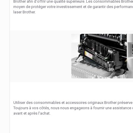
Brother afin d'offrir une qualité supérieure. Les consommables Brother 
moyen de protéger votre investissement et de garantir des performan
laser Brother.
Utiliser des consommables et accessoires originaux Brother préserve 
Toujours à vos côtés, nous nous engageons à fournir une assistance 
avant et après l'achat.