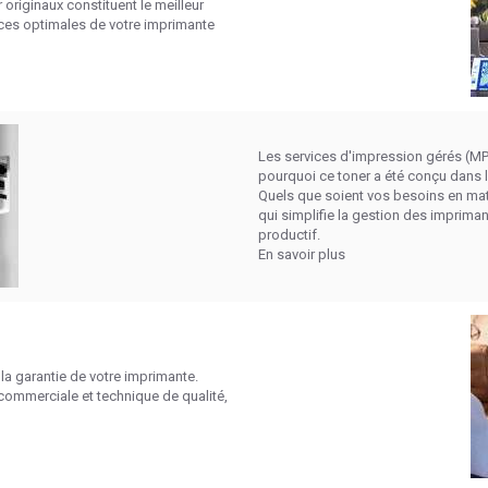
originaux constituent le meilleur
ces optimales de votre imprimante
Les services d'impression gérés (MPS
pourquoi ce toner a été conçu dans 
Quels que soient vos besoins en mati
qui simplifie la gestion des impriman
productif.
En savoir plus
la garantie de votre imprimante.
commerciale et technique de qualité,