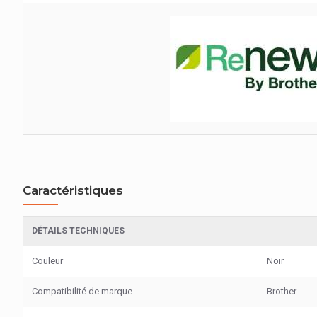
Caractéristiques
DÉTAILS TECHNIQUES
Couleur
Noir
Compatibilité de marque
Brother