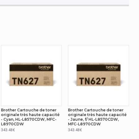
Brother Cartouche de toner
Brother Cartouche de toner
originale très haute capacité
originale très haute capacité
- Cyan, HL-L8570CDW, MFC-
- Jaune, f/ HL-L8570CDW,
L8970CDW
MFC-L8970CDW
343.48€
343.48€