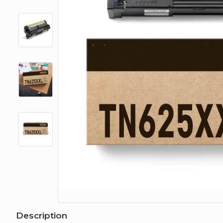
Description