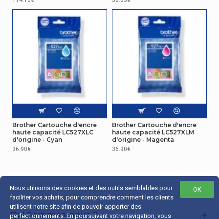
Brother Cartouche d'encre
Brother Cartouche d'encre
haute capacité LC527XLC
haute capacité LC527XLM
d'origine - Cyan
d'origine - Magenta
36.90€
36.90€
Nous utilisons des cookies et des outils semblables pour
OK
faciliter vos achats, pour comprendre comment les clients
utilisent notre site afin de pouvoir apporter des
Qui Sommes-nous ?
perfectionnements. En poursuivant votre navigation, vous