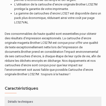
L'utilisation de la cartouche d'encre originale Brother LC527M
protège la garantie de votre imprimante.
La gamme de cartouches d'encre LC527 est disponible dans un
pack plus économique, réduisant ainsi votre coût par page
LC527VAL
Des consommables de haute qualité sont essentielles pour obtenir
des résultats d'impression exceptionnels. La cartouche d'encre
originale magenta Brother LC527M est conçue pour offrir une qualité
de texte exceptionnellement nette lors de l'impression de
documents.Brother prend en considération l'impact environnemental
de ses cartouches d'encre, à chaque étape de leur cycle de vie, afin de
réduire les déchets envoyés en décharge. Nos équipements et nos
cartouches d'encre sont conçus pour que leur impact sur
l'environnement soit aussi faible que possible.Cartouche d'encre
originale Brother LC527M : toujours à la hauteur !
Caractéristiques
Détails techniques