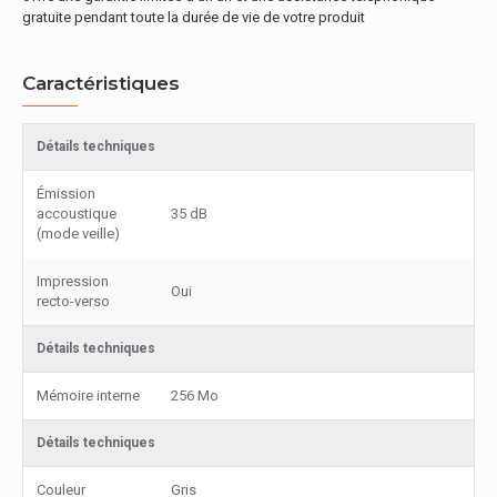
gratuite pendant toute la durée de vie de votre produit
Caractéristiques
Détails techniques
Émission
accoustique
35 dB
(mode veille)
Impression
Oui
recto-verso
Détails techniques
Mémoire interne
256 Mo
Détails techniques
Couleur
Gris