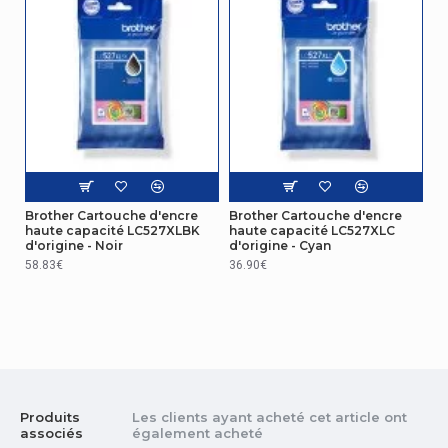
Brother Cartouche d'encre
Brother Cartouche d'encre
haute capacité LC527XLBK
haute capacité LC527XLC
d'origine - Noir
d'origine - Cyan
58.83€
36.90€
Produits
Les clients ayant acheté cet article ont
associés
également acheté