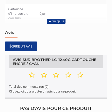
Cartouche
d'impression,
Cyan
couleurs
Avis
ÉCRIRE UN AVIS
AVIS SUR BROTHER LC-1240C CARTOUCHE
ENCRE / CYAN
Total des commentaires (0)
Cliquez ici pour ajouter un avis pour ce produit
PAS D'AVIS POUR CE PRODUIT