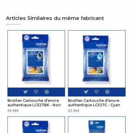
Articles Similaires du même fabricant
Brother Cartouche d'encre
Brother Cartouche d'encre
authentique LC527BK - Noir
authentique LC527C - Cyan
30.98€
22.36€