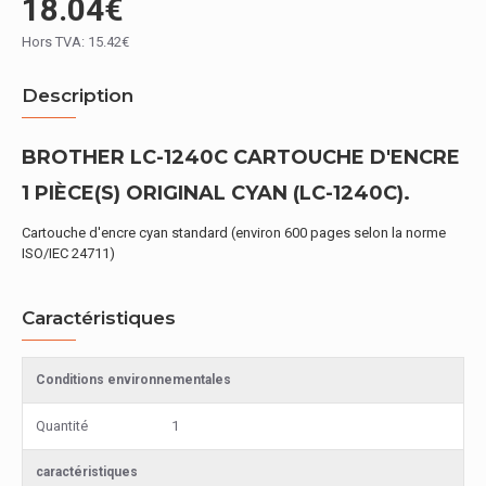
18.04€
Hors TVA: 15.42€
Description
BROTHER LC-1240C CARTOUCHE D'ENCRE
1 PIÈCE(S) ORIGINAL CYAN (LC-1240C).
Cartouche d'encre cyan standard (environ 600 pages selon la norme
ISO/IEC 24711)
Caractéristiques
Conditions environnementales
Quantité
1
caractéristiques