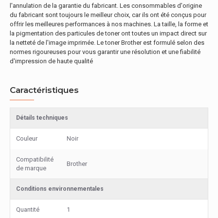
l'annulation de la garantie du fabricant. Les consommables d'origine
du fabricant sont toujours le meilleur choix, car ils ont été conçus pour
offrir les meilleures performances à nos machines. La taille, la forme et
la pigmentation des particules de toner ont toutes un impact direct sur
la netteté de l'image imprimée. Le toner Brother est formulé selon des
normes rigoureuses pour vous garantir une résolution et une fiabilité
d'impression de haute qualité
Caractéristiques
Détails techniques
Couleur
Noir
Compatibilité
Brother
de marque
Conditions environnementales
Quantité
1