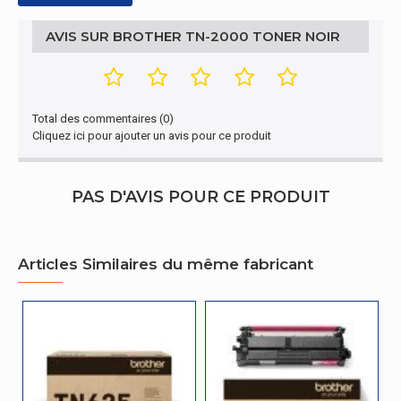
AVIS SUR BROTHER TN-2000 TONER NOIR
Total des commentaires (0)
Cliquez ici pour ajouter un avis pour ce produit
PAS D'AVIS POUR CE PRODUIT
Articles Similaires du même fabricant