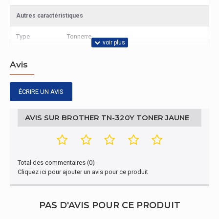
Autres caractéristiques
Type
Tonnerre
Avis
ÉCRIRE UN AVIS
AVIS SUR BROTHER TN-320Y TONER JAUNE
Total des commentaires (0)
Cliquez ici pour ajouter un avis pour ce produit
PAS D'AVIS POUR CE PRODUIT