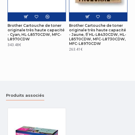
Brother Cartouche de toner
Brother Cartouche de toner
originale très haute capacité
originale très haute capacité
- Cyan, HL-L8570CDW, MFC-
- Jaune, f/ HL-L8430CDW, HL-
L8970CDW
L8570CDW, MFC-L8730CDW,
MFC-L8970CDW
343.48€
263.41€
Produits associés