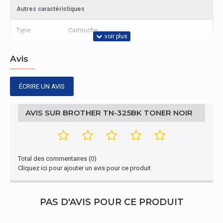
Autres caractéristiques
Type
Cartouche
Avis
ÉCRIRE UN AVIS
AVIS SUR BROTHER TN-325BK TONER NOIR
Total des commentaires (0)
Cliquez ici pour ajouter un avis pour ce produit
PAS D'AVIS POUR CE PRODUIT