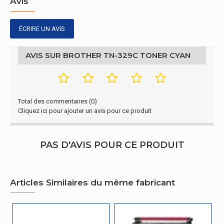
Avis
ÉCRIRE UN AVIS
AVIS SUR BROTHER TN-329C TONER CYAN
Total des commentaires (0)
Cliquez ici pour ajouter un avis pour ce produit
PAS D'AVIS POUR CE PRODUIT
Articles Similaires du même fabricant