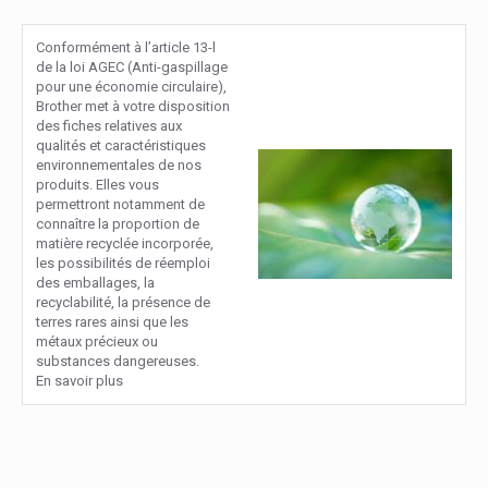
Conformément à l’article 13-l
de la loi AGEC (Anti-gaspillage
pour une économie circulaire),
Brother met à votre disposition
des fiches relatives aux
qualités et caractéristiques
environnementales de nos
produits. Elles vous
permettront notamment de
connaître la proportion de
matière recyclée incorporée,
les possibilités de réemploi
des emballages, la
recyclabilité, la présence de
terres rares ainsi que les
métaux précieux ou
substances dangereuses.
En savoir plus