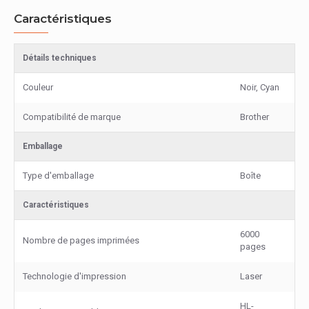
Caractéristiques
Détails techniques
Couleur
Noir, Cyan
Compatibilité de marque
Brother
Emballage
Type d'emballage
Boîte
Caractéristiques
6000
Nombre de pages imprimées
pages
Technologie d'impression
Laser
HL-