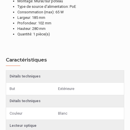
Montage: Mural/sur poteau
Type de source d'alimentation: PoE
Consommation (max): 65 W
Largeur: 185 mm
Profondeur: 102 mm
Hauteur: 280 mm
Quantité: 1 pièce(s)
Caractéristiques
Détails techniques
But
Extérieure
Détails techniques
Couleur
Blanc
Lecteur optique