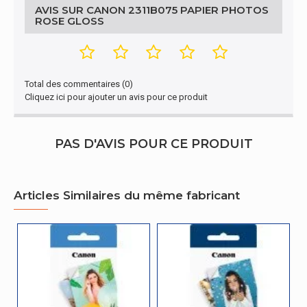
AVIS SUR CANON 2311B075 PAPIER PHOTOS
Quantité par
40 pièce(s)
ROSE GLOSS
paquet
Total des commentaires (0)
Cliquez ici pour ajouter un avis pour ce produit
PAS D'AVIS POUR CE PRODUIT
Articles Similaires du même fabricant