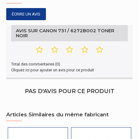
ÉCRIRE UN AVIS
AVIS SUR CANON 731 / 6272B002 TONER
NOIR
Total des commentaires (0)
Cliquez ici pour ajouter un avis pour ce produit
PAS D'AVIS POUR CE PRODUIT
Articles Similaires du même fabricant