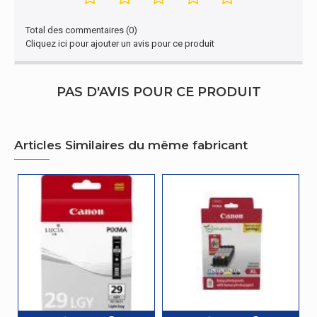
Total des commentaires (0)
Cliquez ici pour ajouter un avis pour ce produit
PAS D'AVIS POUR CE PRODUIT
Articles Similaires du même fabricant