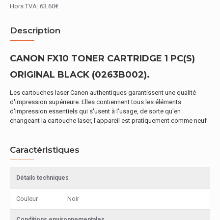
Hors TVA: 63.60€
Description
CANON FX10 TONER CARTRIDGE 1 PC(S)
ORIGINAL BLACK (0263B002).
Les cartouches laser Canon authentiques garantissent une qualité
d'impression supérieure. Elles contiennent tous les éléments
d'impression essentiels qui s'usent à l'usage, de sorte qu'en
changeant la cartouche laser, l'appareil est pratiquement comme neuf
Caractéristiques
Détails techniques
Couleur
Noir
Conditions environnementales