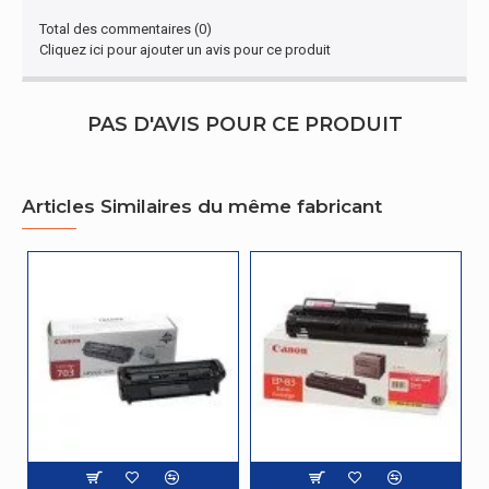
Total des commentaires (0)
Cliquez ici pour ajouter un avis pour ce produit
PAS D'AVIS POUR CE PRODUIT
Articles Similaires du même fabricant