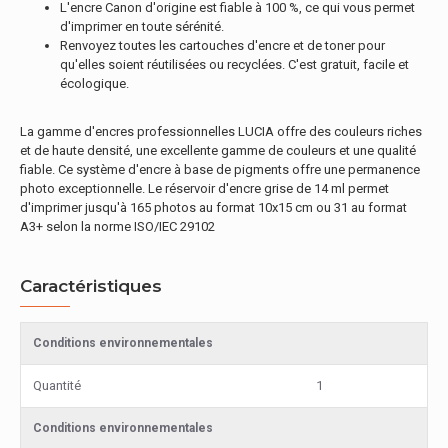
L'encre Canon d'origine est fiable à 100 %, ce qui vous permet
d'imprimer en toute sérénité.
Renvoyez toutes les cartouches d'encre et de toner pour
qu'elles soient réutilisées ou recyclées. C'est gratuit, facile et
écologique.
La gamme d'encres professionnelles LUCIA offre des couleurs riches
et de haute densité, une excellente gamme de couleurs et une qualité
fiable. Ce système d'encre à base de pigments offre une permanence
photo exceptionnelle. Le réservoir d'encre grise de 14 ml permet
d'imprimer jusqu'à 165 photos au format 10x15 cm ou 31 au format
A3+ selon la norme ISO/IEC 29102
Caractéristiques
Conditions environnementales
Quantité
1
Conditions environnementales