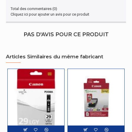
Total des commentaires (0)
Cliquez ici pour ajouter un avis pour ce produit
PAS D'AVIS POUR CE PRODUIT
Articles Similaires du même fabricant