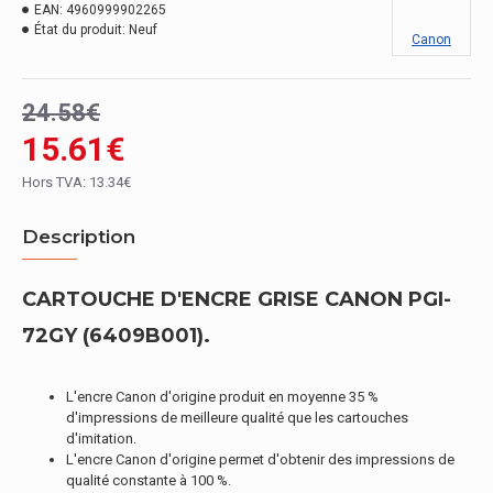
EAN:
4960999902265
État du produit:
Neuf
Canon
24.58€
15.61€
Hors TVA: 13.34€
Description
CARTOUCHE D'ENCRE GRISE CANON PGI-
72GY (6409B001).
L'encre Canon d'origine produit en moyenne 35 %
d'impressions de meilleure qualité que les cartouches
d'imitation.
L'encre Canon d'origine permet d'obtenir des impressions de
qualité constante à 100 %.