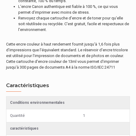
constante, 100 % du temps.
L'encre Canon authentique est fiable à 100 %, ce qui vous
permet d'imprimer avec moins de stress.
Renvoyez chaque cartouche d'encre et de toner pour qu'elle
soit réutilisée ou recyclée. C'est gratuit, facile et respectueux de
l'environnement.
Cette encre couleur à haut rendement fournit jusqu'à 1,6 fois plus
d'impressions que l'équivalent standard. Le réservoir d'encre tricolore
est utilisé pour l'impression de documents et de photos en couleur.
Cette cartouche d'encre couleur de 13ml vous permet d'imprimer
jusqu'à 300 pages de documents A4 à la norme ISO/IEC 24711
Caractéristiques
Conditions environnementales
Quantité
1
caractéristiques