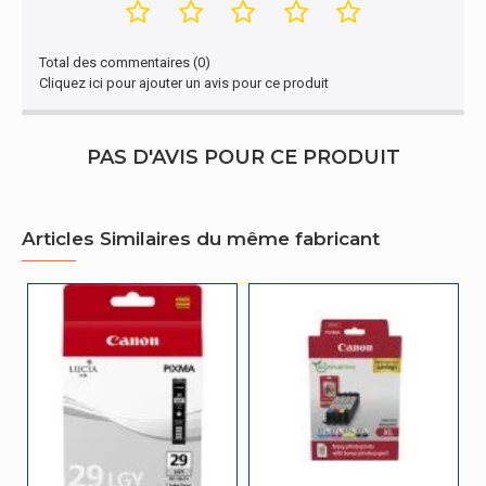
Total des commentaires (0)
Cliquez ici pour ajouter un avis pour ce produit
PAS D'AVIS POUR CE PRODUIT
Articles Similaires du même fabricant