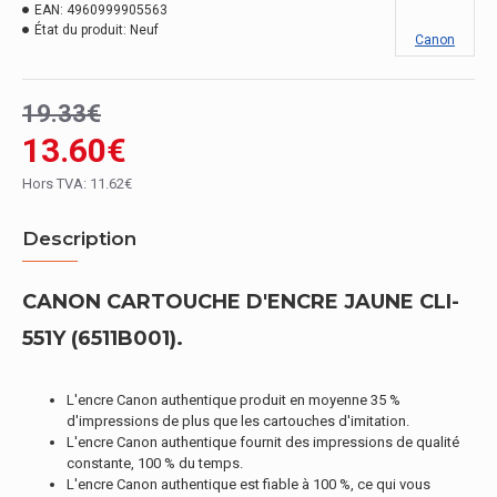
EAN:
4960999905563
État du produit:
Neuf
Canon
19.33€
13.60€
Hors TVA: 11.62€
Description
CANON CARTOUCHE D'ENCRE JAUNE CLI-
551Y (6511B001).
L'encre Canon authentique produit en moyenne 35 %
d'impressions de plus que les cartouches d'imitation.
L'encre Canon authentique fournit des impressions de qualité
constante, 100 % du temps.
L'encre Canon authentique est fiable à 100 %, ce qui vous