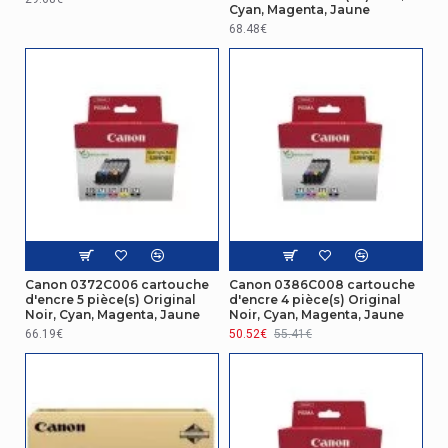
Cyan, Magenta, Jaune
68.48€
Canon 0372C006 cartouche
Canon 0386C008 cartouche
d'encre 5 pièce(s) Original
d'encre 4 pièce(s) Original
Noir, Cyan, Magenta, Jaune
Noir, Cyan, Magenta, Jaune
66.19€
50.52€
55.41€