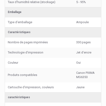
Taux d'humidité relative (stockage)
5 - 95%
Emballage
Type d'emballage
Ampoule
Caractéristiques
Nombre de pages imprimées
330 pages
Technologie d'impression
Jet d'encre
Couleur
Oui
Canon PIXMA
Produits compatibles
MG6350
Cartouche d'impression, couleurs
Jaune
caractéristiques