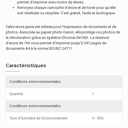
permet d'imprimer avec moins de stress.
Renvoyez chaque cartouche d'encre et de toner pour qu'elle
soit réutilisée ou recyclée. C'est gratuit, facile et écologique.
Cette encre jaune est utilisée pour l'impression de documents et de
photos. Associée au papier photo Canon, elle protège vos photos de
la décoloration grâce au système ChromaLife100+. Le réservoir
d'encre de 7ml vous permet d'imprimer jusqu'à 347 pages de
documents A4 à la norme ISO/IEC 24711
Caractéristiques
Conditions environnementales
Quantité
1
Conditions environnementales
Taux d'humidité de fonctionnement
5 - 95%