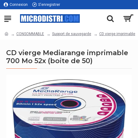
Connexion
S'enregistrer
CONSOMMABLE
Support de sauvegarde
CD vierge imprimable
CD vierge Mediarange imprimable
700 Mo 52x (boite de 50)