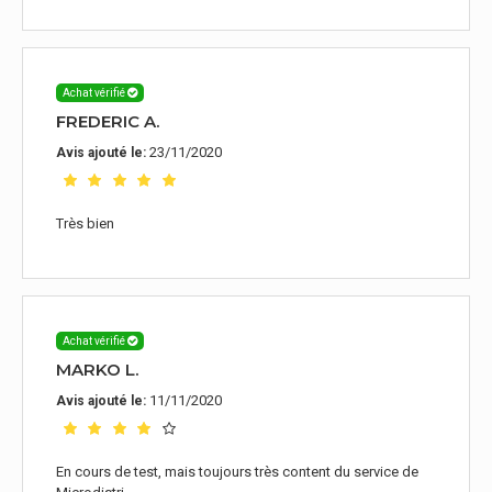
Achat vérifié
FREDERIC A.
23/11/2020
Avis ajouté le:
Très bien
Achat vérifié
MARKO L.
11/11/2020
Avis ajouté le:
En cours de test, mais toujours très content du service de