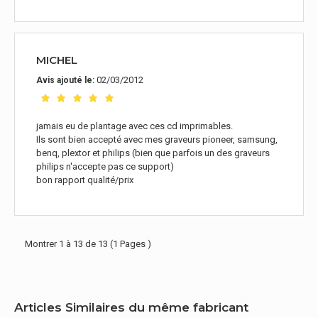
MICHEL
02/03/2012
Avis ajouté le:
jamais eu de plantage avec ces cd imprimables.
Ils sont bien accepté avec mes graveurs pioneer, samsung,
benq, plextor et philips (bien que parfois un des graveurs
philips n'accepte pas ce support)
bon rapport qualité/prix
Montrer 1 à 13 de 13 (1 Pages )
Articles Similaires du même fabricant