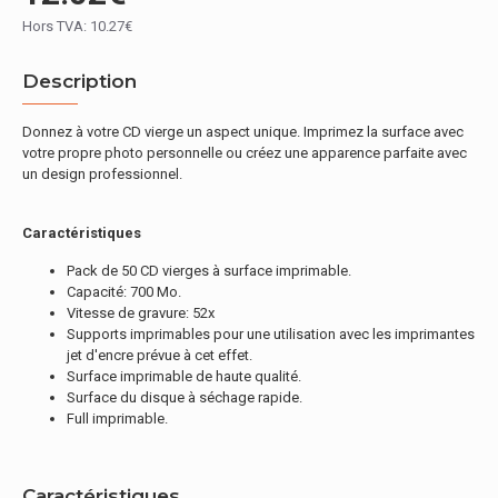
Hors TVA: 10.27€
Description
Donnez à votre CD vierge un aspect unique. Imprimez la surface avec
votre propre photo personnelle ou créez une apparence parfaite avec
un design professionnel.
Caractéristiques
Pack de 50 CD vierges à surface imprimable.
Capacité: 700 Mo.
Vitesse de gravure: 52x
Supports imprimables pour une utilisation avec les imprimantes
jet d'encre prévue à cet effet.
Surface imprimable de haute qualité.
Surface du disque à séchage rapide.
Full imprimable.
Caractéristiques