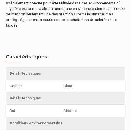
spécialement conçue pour être utilisée dans des environnements où
l'hygiène est primordiale. La membrane en silicone entièrement fermée
permet non seulement une désinfection sûre de la surface, mais
protège également la souris contre la pénétration de saletés et de
fluides.
Caractéristiques
Détails techniques
Couleur
Blanc
Détails techniques
But
Médical
Conditions environnementales