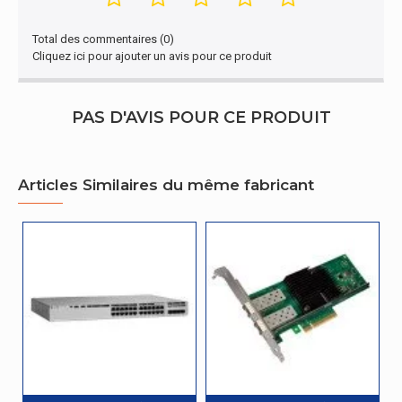
Total des commentaires (0)
Cliquez ici pour ajouter un avis pour ce produit
PAS D'AVIS POUR CE PRODUIT
Articles Similaires du même fabricant