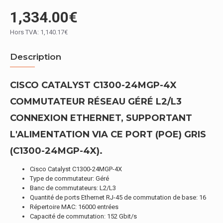
1,334.00€
Hors TVA: 1,140.17€
Description
CISCO CATALYST C1300-24MGP-4X
COMMUTATEUR RÉSEAU GÉRÉ L2/L3
CONNEXION ETHERNET, SUPPORTANT
L'ALIMENTATION VIA CE PORT (POE) GRIS
(C1300-24MGP-4X).
Cisco Catalyst C1300-24MGP-4X
Type de commutateur: Géré
Banc de commutateurs: L2/L3
Quantité de ports Ethernet RJ-45 de commutation de base: 16
Répertoire MAC: 16000 entrées
Capacité de commutation: 152 Gbit/s