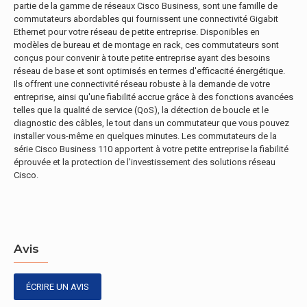
partie de la gamme de réseaux Cisco Business, sont une famille de
commutateurs abordables qui fournissent une connectivité Gigabit
Ethernet pour votre réseau de petite entreprise. Disponibles en
modèles de bureau et de montage en rack, ces commutateurs sont
conçus pour convenir à toute petite entreprise ayant des besoins
réseau de base et sont optimisés en termes d'efficacité énergétique.
Ils offrent une connectivité réseau robuste à la demande de votre
entreprise, ainsi qu'une fiabilité accrue grâce à des fonctions avancées
telles que la qualité de service (QoS), la détection de boucle et le
diagnostic des câbles, le tout dans un commutateur que vous pouvez
installer vous-même en quelques minutes. Les commutateurs de la
série Cisco Business 110 apportent à votre petite entreprise la fiabilité
éprouvée et la protection de l'investissement des solutions réseau
Cisco.
Avis
ÉCRIRE UN AVIS