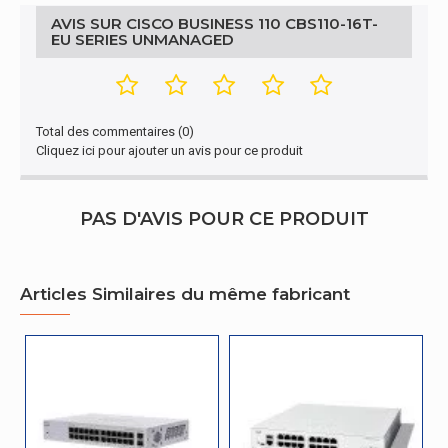
AVIS SUR CISCO BUSINESS 110 CBS110-16T-
EU SERIES UNMANAGED
Total des commentaires (0)
Cliquez ici pour ajouter un avis pour ce produit
PAS D'AVIS POUR CE PRODUIT
Articles Similaires du même fabricant