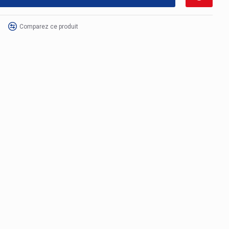
Comparez ce produit