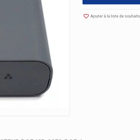
Ajouter à la liste de souhaits