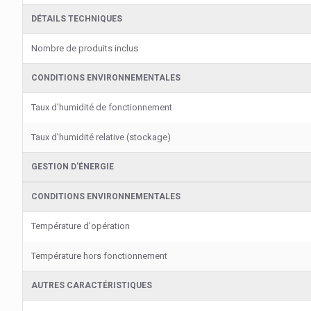
DÉTAILS TECHNIQUES
Nombre de produits inclus
CONDITIONS ENVIRONNEMENTALES
Taux d'humidité de fonctionnement
Taux d'humidité relative (stockage)
GESTION D'ÉNERGIE
CONDITIONS ENVIRONNEMENTALES
Température d'opération
Température hors fonctionnement
AUTRES CARACTÉRISTIQUES