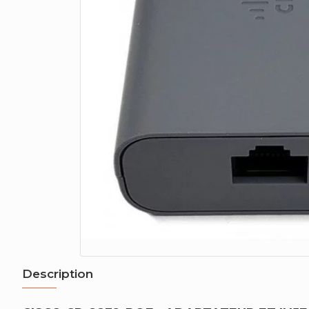
Description