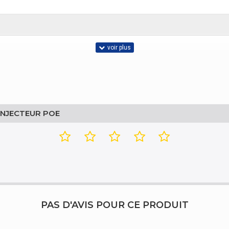
INJECTEUR POE
PAS D'AVIS POUR CE PRODUIT