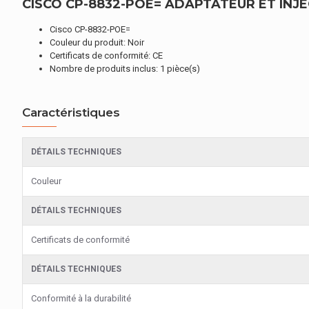
CISCO CP-8832-POE= ADAPTATEUR ET INJE
Cisco CP-8832-POE=
Couleur du produit: Noir
Certificats de conformité: CE
Nombre de produits inclus: 1 pièce(s)
Caractéristiques
DÉTAILS TECHNIQUES
Couleur
DÉTAILS TECHNIQUES
Certificats de conformité
DÉTAILS TECHNIQUES
Conformité à la durabilité