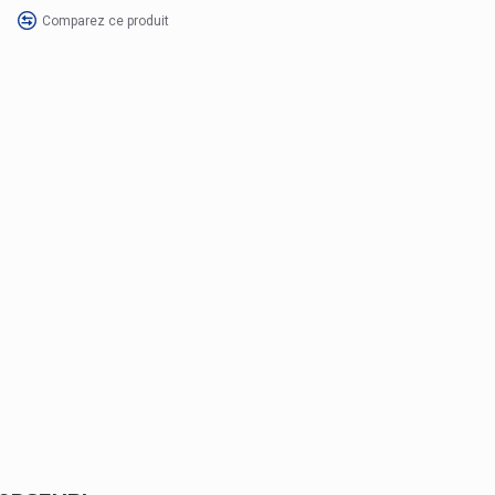
Comparez ce produit