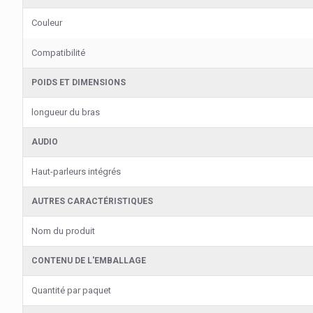
Couleur
Compatibilité
POIDS ET DIMENSIONS
longueur du bras
AUDIO
Haut-parleurs intégrés
AUTRES CARACTÉRISTIQUES
Nom du produit
CONTENU DE L'EMBALLAGE
Quantité par paquet