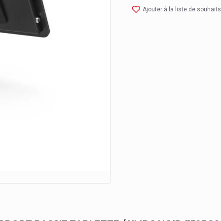
Ajouter à la liste de souhaits