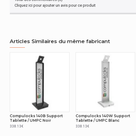
Cliquez ici pour ajouter un avis pour ce produit
Articles Similaires du même fabricant
Compulocks 140B Support
Compulocks 140W Support
Tablette / UMPC Noir
Tablette / UMPC Blanc
338.13€
338.13€