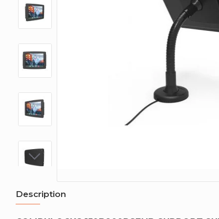
Description