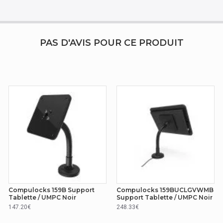
PAS D'AVIS POUR CE PRODUIT
Compulocks 159B Support
Compulocks 159BUCLGVWMB
Tablette / UMPC Noir
Support Tablette / UMPC Noir
147.20€
248.33€