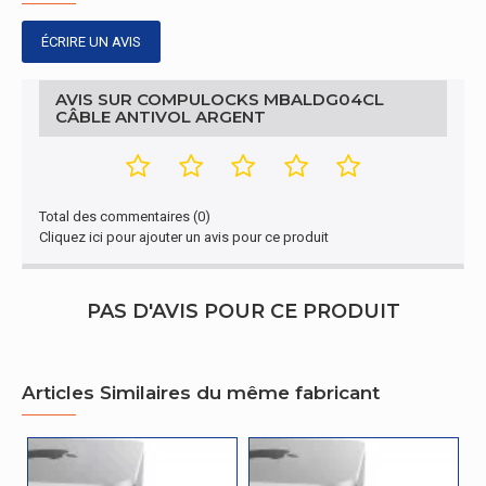
ÉCRIRE UN AVIS
AVIS SUR COMPULOCKS MBALDG04CL
CÂBLE ANTIVOL ARGENT
Total des commentaires (0)
Cliquez ici pour ajouter un avis pour ce produit
PAS D'AVIS POUR CE PRODUIT
Articles Similaires du même fabricant