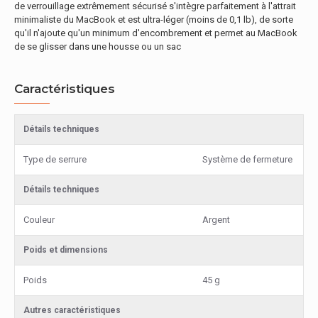
de verrouillage extrêmement sécurisé s'intègre parfaitement à l'attrait
minimaliste du MacBook et est ultra-léger (moins de 0,1 lb), de sorte
qu'il n'ajoute qu'un minimum d'encombrement et permet au MacBook
de se glisser dans une housse ou un sac
Caractéristiques
Détails techniques
Type de serrure
Système de fermeture
Détails techniques
Couleur
Argent
Poids et dimensions
Poids
45 g
Autres caractéristiques