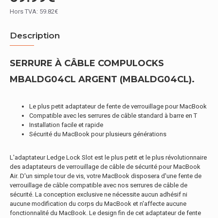
Hors TVA: 59.82€
Description
SERRURE À CÂBLE COMPULOCKS
MBALDG04CL ARGENT (MBALDG04CL).
Le plus petit adaptateur de fente de verrouillage pour MacBook
Compatible avec les serrures de câble standard à barre en T
Installation facile et rapide
Sécurité du MacBook pour plusieurs générations
L'adaptateur Ledge Lock Slot est le plus petit et le plus révolutionnaire
des adaptateurs de verrouillage de câble de sécurité pour MacBook
Air. D'un simple tour de vis, votre MacBook disposera d'une fente de
verrouillage de câble compatible avec nos serrures de câble de
sécurité. La conception exclusive ne nécessite aucun adhésif ni
aucune modification du corps du MacBook et n'affecte aucune
fonctionnalité du MacBook. Le design fin de cet adaptateur de fente