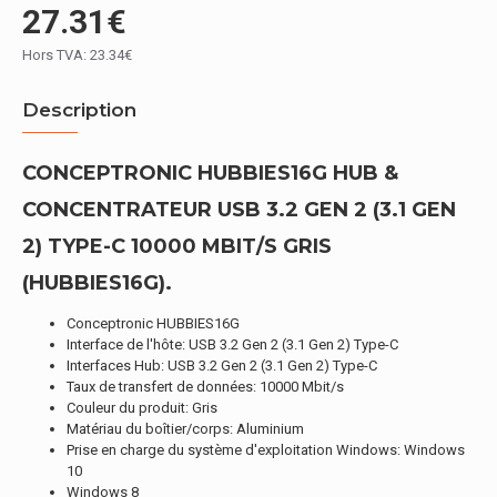
27.31€
Hors TVA: 23.34€
Description
CONCEPTRONIC HUBBIES16G HUB &
CONCENTRATEUR USB 3.2 GEN 2 (3.1 GEN
2) TYPE-C 10000 MBIT/S GRIS
(HUBBIES16G).
Conceptronic HUBBIES16G
Interface de l'hôte: USB 3.2 Gen 2 (3.1 Gen 2) Type-C
Interfaces Hub: USB 3.2 Gen 2 (3.1 Gen 2) Type-C
Taux de transfert de données: 10000 Mbit/s
Couleur du produit: Gris
Matériau du boîtier/corps: Aluminium
Prise en charge du système d'exploitation Windows: Windows
10
Windows 8