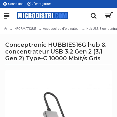
Connexion
S'enregistrer
INFORMATIQUE
Accessoires d'ordinateur
Hub USB & concentra
Conceptronic HUBBIES16G hub &
concentrateur USB 3.2 Gen 2 (3.1
Gen 2) Type-C 10000 Mbit/s Gris