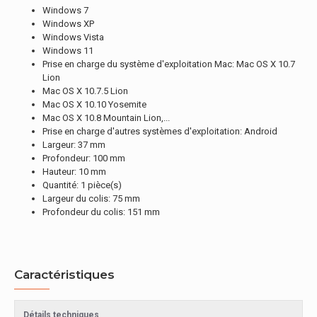
Windows 7
Windows XP
Windows Vista
Windows 11
Prise en charge du système d'exploitation Mac: Mac OS X 10.7
Lion
Mac OS X 10.7.5 Lion
Mac OS X 10.10 Yosemite
Mac OS X 10.8 Mountain Lion,...
Prise en charge d'autres systèmes d'exploitation: Android
Largeur: 37 mm
Profondeur: 100 mm
Hauteur: 10 mm
Quantité: 1 pièce(s)
Largeur du colis: 75 mm
Profondeur du colis: 151 mm
Caractéristiques
Détails techniques